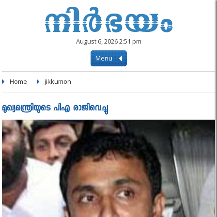
August 6, 2026 2:51 pm
Menu
Home
jikkumon
മുഖ്യമന്ത്രിയുടെ പിഎ രാജിവെച്ചു