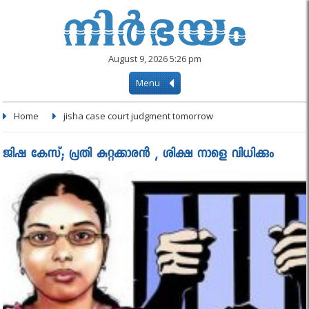
August 9, 2026 5:26 pm
Menu
Home
jisha case court judgment tomorrow
ജിഷ കേസ്; പ്രതി കുറ്റക്കാരന്‍ , ശിക്ഷ നാളെ വിധിക്കും