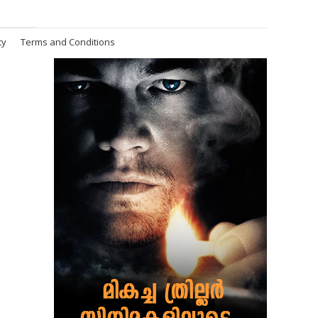
cy
Terms and Conditions