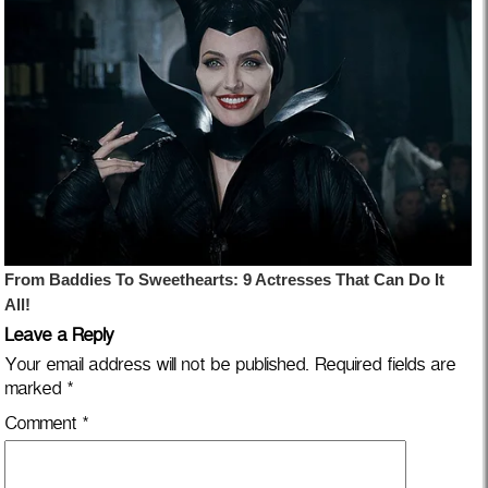
Leave a Reply
Your email address will not be published.
Required fields are
marked
*
Comment
*