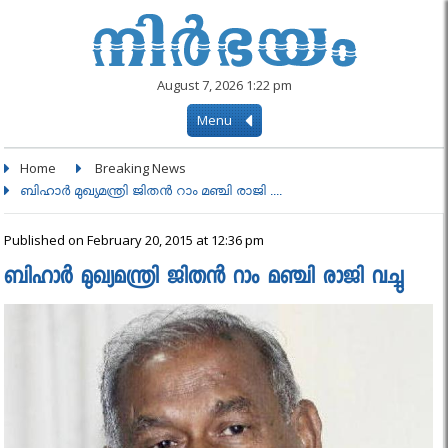
August 7, 2026 1:22 pm
Menu
Home
Breaking News
ബിഹാർ മുഖ്യമന്ത്രി ജിതൻ റാം മഞ്ചി രാജി ....
Published on February 20, 2015 at 12:36 pm
ബിഹാർ മുഖ്യമന്ത്രി ജിതൻ റാം മഞ്ചി രാജി വച്ചു