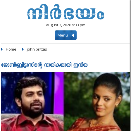
August 7, 2026 9:33 pm
Menu
Home
john brittas
ജോണ്‍ബ്രിട്ടാസിന്റെ നായികയായി ഇനിയ