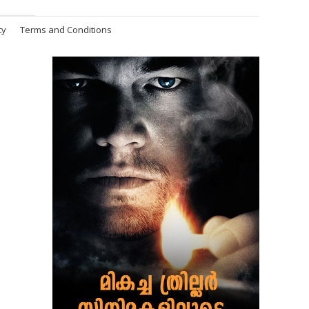
cy
Terms and Conditions