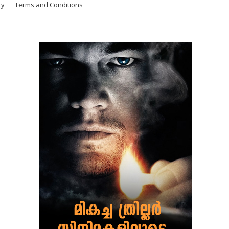
cy
Terms and Conditions