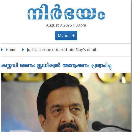
August 8, 2026 1:08 pm
Menu
Home
Judicial probe ordered into Siby's death
കസ്റ്റഡി മരണം: ജുഡീഷ്യല്‍ അന്വേഷണം പ്രഖ്യാപിച്ചു