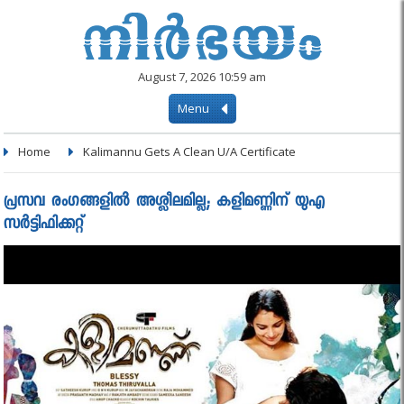
August 7, 2026 10:59 am
Menu
Home
Kalimannu Gets A Clean U/A Certificate
പ്രസവ രംഗങ്ങളില്‍ അശ്ലീലമില്ല; കളിമണ്ണിന് യുഎ
സര്‍ട്ടിഫിക്കറ്റ്