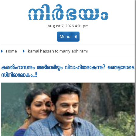
August 7, 2026 4:01 pm
Menu
Home
kamal hassan to marry abhirami
കമല്‍ഹാസനും അഭിരാമിയും വിവാഹിതരാകുന്നു? ഞെട്ടലോടെ
സിനിമാലോകം...!!