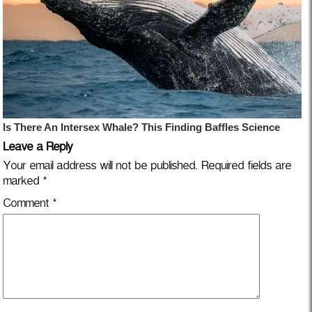
Leave a Reply
Your email address will not be published.
Required fields are
marked
*
Comment
*