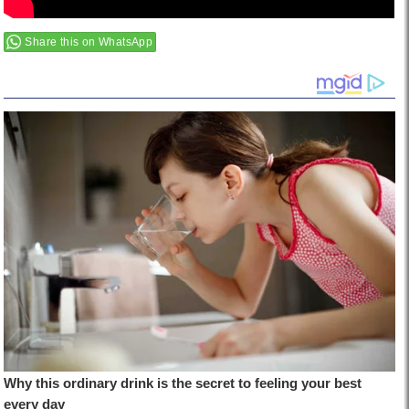
Share this on WhatsApp