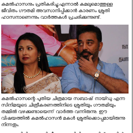
കമല്‍ഹാസനും പ്രതികരിച്ചു.എന്നാൽ കമലുമൊത്തുള്ള
ജീവിതം ഗൗതമി അവസാനിപ്പിക്കാന്‍ കാരണം ശ്രുതി
ഹാസനാണെന്നും വാര്‍ത്തകള്‍ പ്രചരിക്കുന്നുണ്ട്.
കമല്‍ഹാസന്റെ പുതിയ ചിത്രമായ സബാഷ് നായ്ഡു എന്ന
സിനിമയുടെ ചിത്രീകരണത്തിനിടെ ശ്രുതിയും ഗൗതമിയും
തമ്മില്‍ വഴക്കുണ്ടായെന്ന് വാര്‍ത്ത വന്നിരുന്നു. ഈ
വിഷയത്തില്‍ കമല്‍ഹാസന്‍ മകള്‍ ശ്രുതിക്കൊപ്പമായിരുന്നു
നിന്നതും.