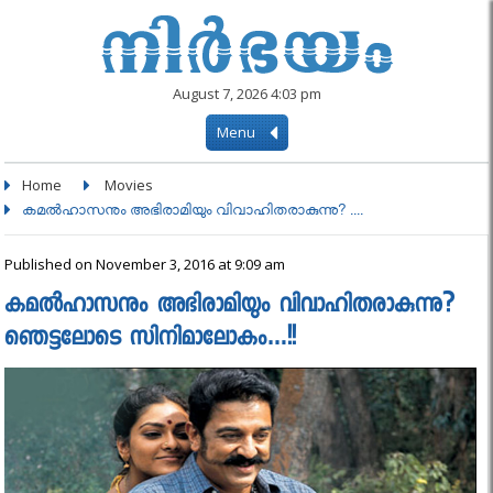
August 7, 2026 4:03 pm
Menu
Home
Movies
കമല്‍ഹാസനും അഭിരാമിയും വിവാഹിതരാകുന്നു? ....
Published on November 3, 2016 at 9:09 am
കമല്‍ഹാസനും അഭിരാമിയും വിവാഹിതരാകുന്നു?
ഞെട്ടലോടെ സിനിമാലോകം…!!