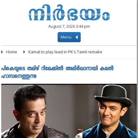
August 7, 2026 3:44 pm
Menu
Home
Kamal to play lead in PK's Tamil remake
പികെയുടെ തമിഴ് റീമേക്കിൽ അമീർഖാനായി കമൽ
ഹാസനെത്തുന്നു