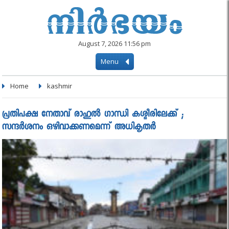
August 7, 2026 11:56 pm
Menu
Home
kashmir
പ്രതിപക്ഷ നേതാവ് രാഹുല്‍ ഗാന്ധി കശ്മീരിലേക്ക് ;
സന്ദർശനം ഒഴിവാക്കണമെന്ന് അധികൃതര്‍