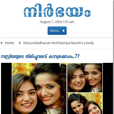
August 7, 2026 1:01 am
Menu
Home
Kavya Madhavan And Nazriya Nazim's Lovely
നസ്രിയയുടെ തിരിച്ചുവരവ് കാവ്യക്കൊപ്പം...??