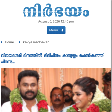
August 6, 2026 12:40 pm
Menu
Home
kavya madhavan
വിജയദശമി ദിനത്തില്‍ ദിലീപിനും കാവ്യയ്ക്കും പെണ്‍കുഞ്ഞ്
പിറന്നു...