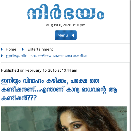
August 8, 2026 3:18 pm
Menu
Home
Entertainment
ഇനിയും വിവാഹം കഴിക്കും, പക്ഷെ ഒരു കണ്ടീഷ....
Published on February 16, 2016 at 10:44 am
ഇനിയും വിവാഹം കഴിക്കും, പക്ഷെ ഒരു
കണ്ടീഷനുണ്ട്…എന്താണ് കാവ്യ മാധവന്റെ ആ
കണ്ടീഷൻ???