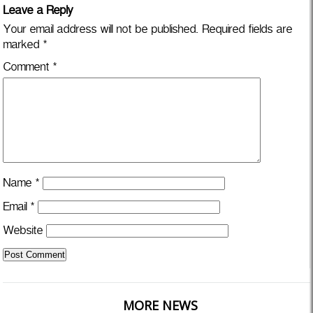
Leave a Reply
Your email address will not be published.
Required fields are
marked
*
Comment
*
Name
*
Email
*
Website
MORE NEWS