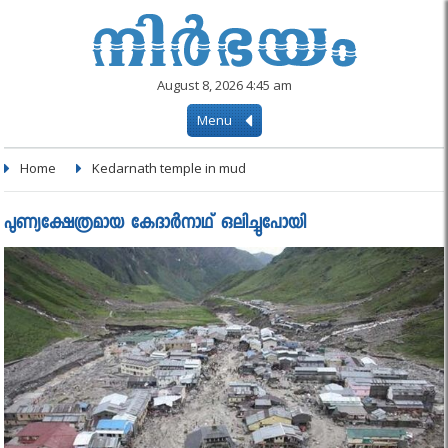
August 8, 2026 4:45 am
Menu
Home
Kedarnath temple in mud
പുണ്യക്ഷേത്രമായ കേദാര്‍നാഥ് ഒലിച്ചുപോയി