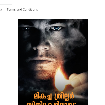
cy
Terms and Conditions