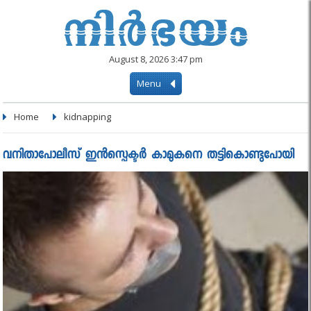
August 8, 2026 3:47 pm
Menu
Home
kidnapping
വനിതാപോലീസ് ഇൻസ്പെക്ടർ കാമുകനെ തട്ടികൊണ്ടുപോയി