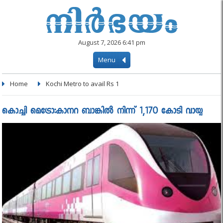
August 7, 2026 6:41 pm
Menu
Home
Kochi Metro to avail Rs 1
കൊച്ചി മെട്രോ:കാനറ ബാങ്കില്‍ നിന്ന് 1,170 കോടി വായ്പ