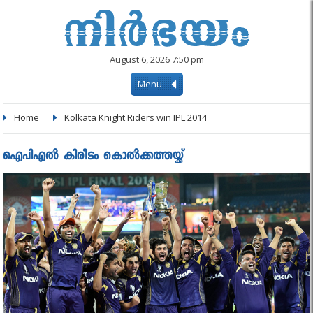
August 6, 2026 7:50 pm
Menu
Home
Kolkata Knight Riders win IPL 2014
ഐപിഎല്‍ കിരീടം കൊല്‍ക്കത്തയ്ക്ക്