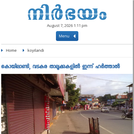
August 7, 2026 1:11 pm
Menu
Home
koyilandi
കൊയിലാണ്ടി, വടകര താലൂക്കുകളില്‍ ഇന്ന് ഹർത്താൽ