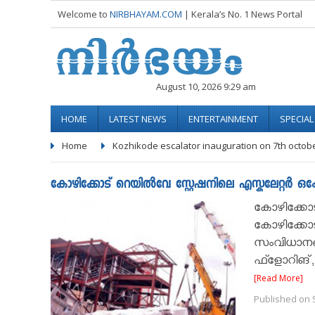
Welcome to
NIRBHAYAM.COM
| Kerala’s No. 1 News Portal
August 10, 2026 9:29 am
HOME
LATEST NEWS
ENTERTAINMENT
SPECIA
Home
Kozhikode escalator inauguration on 7th octob
കോഴിക്കോട് റെയില്‍വേ സ്റ്റേഷനിലെ എസ്കുലേറ്റര്‍ 
കോഴിക്കോട്
കോഴിക്കോട് 
സംവിധാനങ്
ഫ്ളോറിങ്, 
[Read More]
Published on 