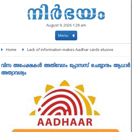
August 9, 2026 1:28 am
Menu
Home
Lack of information makes Aadhar cards elusive
വിസ അപേക്ഷകള്‍ അതിവേഗം പ്രോസസ് ചെയ്യാനും ആധാര്‍
അത്യാവശ്യം