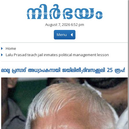
August 7, 2026 6:52 pm
Menu
Home
Lalu Prasad teach jail inmates political management lesson
ലാലു പ്രസാദ്‌ അധ്യാപകനായി ജയിലില്‍;ദിവസക്കൂലി 25 രൂപ!