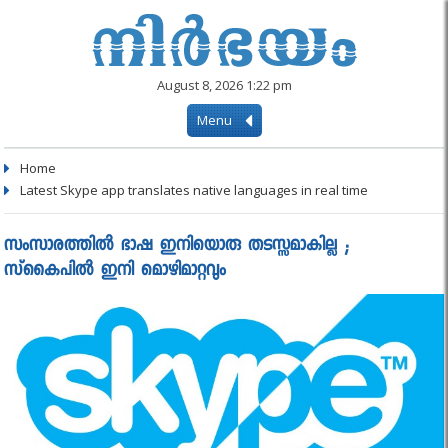
August 8, 2026 1:22 pm
Menu
Home
Latest Skype app translates native languages in real time
സംസാരത്തിൽ ഭാഷ ഇനിയൊരു തടസ്സമാകില്ല ;
സ്‌കൈപില്‍ ഇനി മൊഴിമാറ്റവും