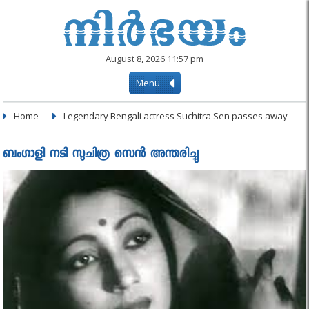
August 8, 2026 11:57 pm
Menu
Home
Legendary Bengali actress Suchitra Sen passes away
ബംഗാളി നടി സുചിത്ര സെന്‍ അന്തരിച്ചു