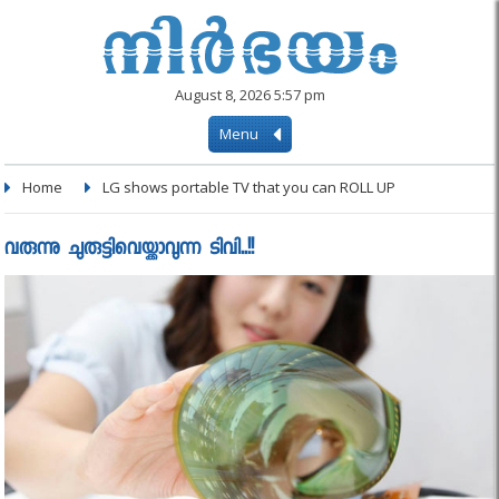
August 8, 2026 5:57 pm
Menu
Home
LG shows portable TV that you can ROLL UP
വരുന്നു ചുരുട്ടിവെയ്ക്കാവുന്ന ടിവി..!!