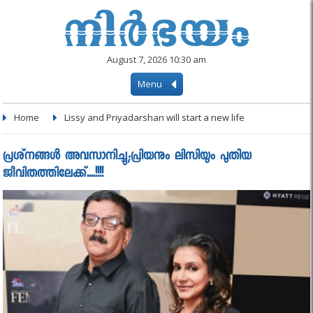
August 7, 2026 10:30 am
Menu
Home
Lissy and Priyadarshan will start a new life
പ്രശ്‌നങ്ങള്‍ അവസാനിച്ചു;പ്രിയനും ലിസിയും പുതിയ
ജീവിതത്തിലേക്ക്....!!!!