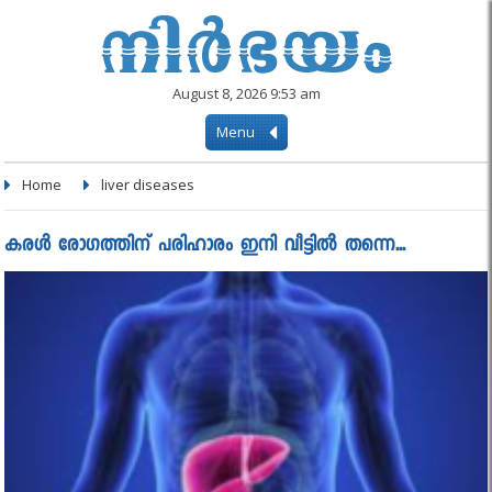
August 8, 2026 9:53 am
Menu
Home
liver diseases
കരൾ രോഗത്തിന് പരിഹാരം ഇനി വീട്ടിൽ തന്നെ...