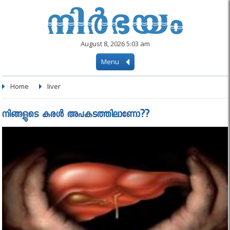
August 8, 2026 5:03 am
Menu
Home
liver
നിങ്ങളുടെ കരൾ അപകടത്തിലാണോ??