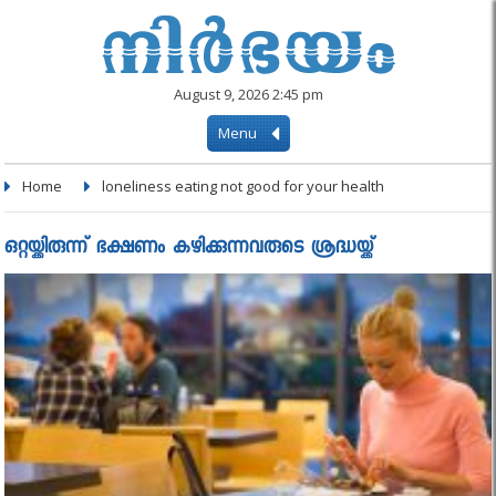
August 9, 2026 2:45 pm
Menu
Home
loneliness eating not good for your health
ഒറ്റയ്ക്കിരുന്ന് ഭക്ഷണം കഴിക്കുന്നവരുടെ ശ്രദ്ധയ്ക്ക്