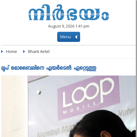
August 9, 2026 1:41 pm
Menu
Home
Bharti Airtel
ലൂപ് മൊബൈലിനെ എയർടെൽ ഏറ്റെടുത്തു