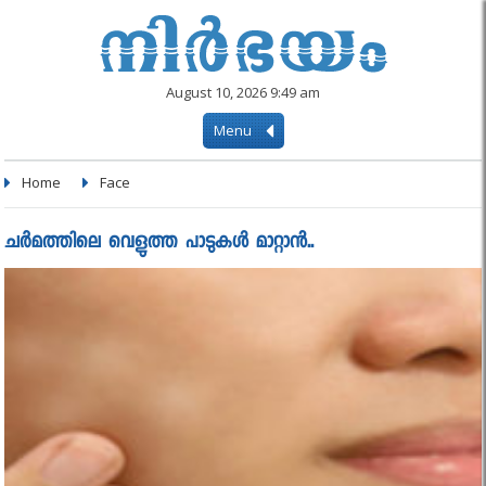
August 10, 2026 9:49 am
Menu
Home
Face
ചർമത്തിലെ വെളുത്ത പാടുകൾ മാറ്റാൻ..