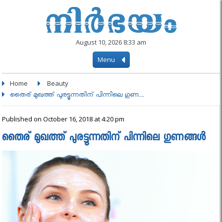
August 10, 2026 8:33 am
Menu
Home
Beauty
തൈര് മുഖത്ത് പുരട്ടൂന്നതിന് പിന്നിലെ ഗുണ....
Published on October 16, 2018 at 4:20 pm
തൈര് മുഖത്ത് പുരട്ടൂന്നതിന് പിന്നിലെ ഗുണങ്ങൾ