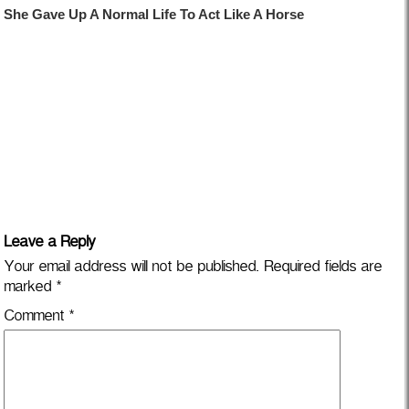
Leave a Reply
Your email address will not be published.
Required fields are
marked
*
Comment
*