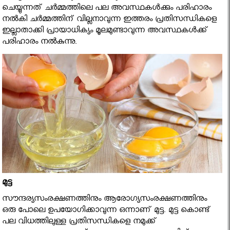
ചെയ്യുന്നത് ചര്‍മ്മത്തിലെ പല അവസ്ഥകള്‍ക്കും പരിഹാരം
നല്‍കി ചര്‍മ്മത്തിന് വില്ലനാവുന്ന ഇത്തരം പ്രതിസന്ധികളെ
ഇല്ലാതാക്കി പ്രായാധിക്യം മൂലമുണ്ടാവുന്ന അവസ്ഥകള്‍ക്ക്
പരിഹാരം നല്‍കുന്നു.
മുട്ട
സൗന്ദര്യസംരക്ഷണത്തിനും ആരോഗ്യസംരക്ഷണത്തിനും
ഒരു പോലെ ഉപയോഗിക്കാവുന്ന ഒന്നാണ് മുട്ട. മുട്ട കൊണ്ട്
പല വിധത്തിലുള്ള പ്രതിസന്ധികളെ നമുക്ക്