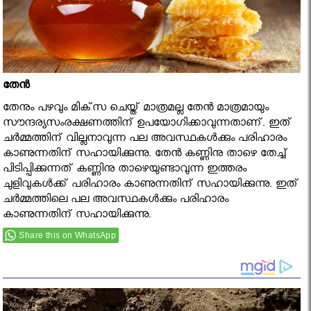
തേന്‍
തേനും പഴവും മിക്‌സ ചെയ്ത് മാത്രമല്ല തേന്‍ മാത്രമായും
സൗന്ദര്യസംരക്ഷണത്തിന് ഉപയോഗിക്കാവുന്നതാണ്. ഇത്
ചര്‍മ്മത്തിന് വില്ലനാവുന്ന പല അവസ്ഥകള്‍ക്കും പരിഹാരം
കാണുന്നതിന് സഹായിക്കുന്നു. തേന്‍ കണ്ണിനു താഴെ തേച്ച്
പിടിപ്പിക്കുന്നത് കണ്ണിനു താഴെയുണ്ടാവുന്ന ഇത്തരം
ചുളിവുകള്‍ക്ക് പരിഹാരം കാണുന്നതിന് സഹായിക്കുന്നു. ഇത്
ചര്‍മ്മത്തിലെ പല അവസ്ഥകള്‍ക്കും പരിഹാരം
കാണുന്നതിന് സഹായിക്കുന്നു.
Share this on WhatsApp