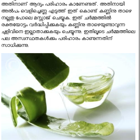
അതിനാണ് ആദ്യം പരിഹാരം കാണേണ്ടത്. അതിനായി
അല്‍പം വെളിച്ചെണ്ണ എടുത്ത് ഇത് കൊണ്ട് കണ്ണിനു താഴെ
നല്ലതു പോലെ മസ്സാജ് ചെയ്യുക. ഇത് ചര്‍മ്മത്തില്‍
രക്തയോട്ടം വര്‍ദ്ധിപ്പിക്കുകയും കണ്ണിനു താഴെയുണ്ടാവുന്ന
ചുളിവിനെ ഇല്ലാതാക്കുകയും ചെയ്യുന്നു. ഇതിലൂടെ ചര്‍മ്മത്തിലെ
പല അസ്വസ്ഥതകള്‍ക്കും പരിഹാരം കാണുന്നതിന്
സാധിക്കുന്നു.