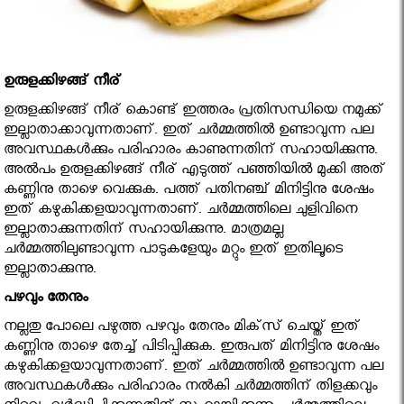
ഉരുളക്കിഴങ്ങ് നീര്
ഉരുളക്കിഴങ്ങ് നീര് കൊണ്ട് ഇത്തരം പ്രതിസന്ധിയെ നമുക്ക്
ഇല്ലാതാക്കാവുന്നതാണ്. ഇത് ചര്‍മ്മത്തില്‍ ഉണ്ടാവുന്ന പല
അവസ്ഥകള്‍ക്കും പരിഹാരം കാണുന്നതിന് സഹായിക്കുന്നു.
അല്‍പം ഉരുളക്കിഴങ്ങ് നീര് എടുത്ത് പഞ്ഞിയില്‍ മുക്കി അത്
കണ്ണിനു താഴെ വെക്കുക. പത്ത് പതിനഞ്ച് മിനിട്ടിനു ശേഷം
ഇത് കഴുകിക്കളയാവുന്നതാണ്. ചര്‍മ്മത്തിലെ ചുളിവിനെ
ഇല്ലാതാക്കുന്നതിന് സഹായിക്കുന്നു. മാത്രമല്ല
ചര്‍മ്മത്തിലുണ്ടാവുന്ന പാടുകളേയും മറ്റും ഇത് ഇതിലൂടെ
ഇല്ലാതാക്കുന്നു.
പഴവും തേനും
നല്ലതു പോലെ പഴുത്ത പഴവും തേനും മിക്‌സ് ചെയ്ത് ഇത്
കണ്ണിനു താഴെ തേച്ച് പിടിപ്പിക്കുക. ഇരുപത് മിനിട്ടിനു ശേഷം
കഴുകിക്കളയാവുന്നതാണ്. ഇത് ചര്‍മ്മത്തില്‍ ഉണ്ടാവുന്ന പല
അവസ്ഥകള്‍ക്കും പരിഹാരം നല്‍കി ചര്‍മ്മത്തിന് തിളക്കവും