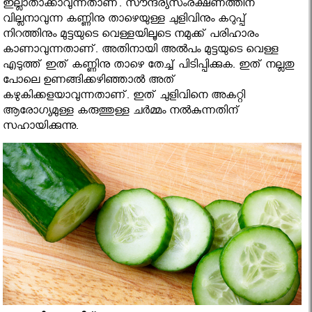
ഇല്ലാതാക്കാവുന്നതാണ്. സൗന്ദര്യസംരക്ഷണത്തിന്
വില്ലനാവുന്ന കണ്ണിനു താഴെയുള്ള ചുളിവിനും കറുപ്പ്
നിറത്തിനും മുട്ടയുടെ വെള്ളയിലൂടെ നമുക്ക് പരിഹാരം
കാണാവുന്നതാണ്. അതിനായി അല്‍പം മുട്ടയുടെ വെള്ള
എടുത്ത് ഇത് കണ്ണിനു താഴെ തേച്ച് പിടിപ്പിക്കുക. ഇത് നല്ലതു
പോലെ ഉണങ്ങിക്കഴിഞ്ഞാല്‍ അത്
കഴുകിക്കളയാവുന്നതാണ്. ഇത് ചുളിവിനെ അകറ്റി
ആരോഗ്യമുള്ള കരുത്തുള്ള ചര്‍മ്മം നല്‍കുന്നതിന്
സഹായിക്കുന്നു.