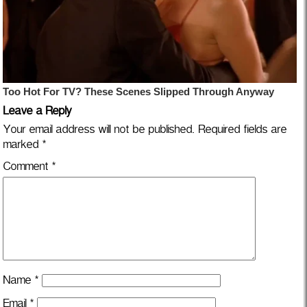
Leave a Reply
Your email address will not be published.
Required fields are
marked
*
Comment
*
Name
*
Email
*