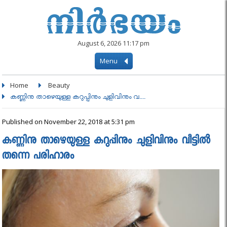
August 6, 2026 11:17 pm
Menu
Home
Beauty
കണ്ണിനു താഴെയുള്ള കറുപ്പിനും ചുളിവിനും വ....
Published on November 22, 2018 at 5:31 pm
കണ്ണിനു താഴെയുള്ള കറുപ്പിനും ചുളിവിനും വീട്ടിൽ
തന്നെ പരിഹാരം