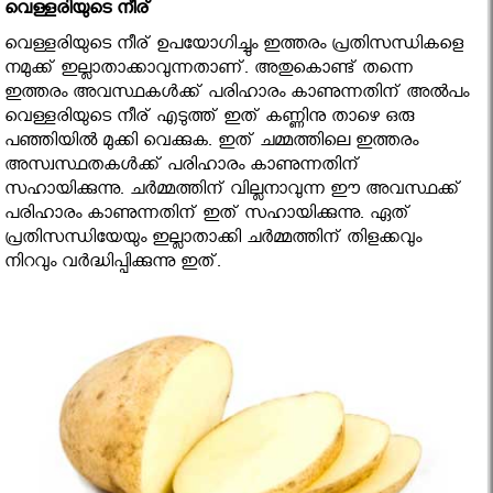
വെള്ളരിയുടെ നീര്
വെള്ളരിയുടെ നീര് ഉപയോഗിച്ചും ഇത്തരം പ്രതിസന്ധികളെ
നമുക്ക് ഇല്ലാതാക്കാവുന്നതാണ്. അതുകൊണ്ട് തന്നെ
ഇത്തരം അവസ്ഥകള്‍ക്ക് പരിഹാരം കാണുന്നതിന് അല്‍പം
വെള്ളരിയുടെ നീര് എടുത്ത് ഇത് കണ്ണിനു താഴെ ഒരു
പഞ്ഞിയില്‍ മുക്കി വെക്കുക. ഇത് ചമ്മത്തിലെ ഇത്തരം
അസ്വസ്ഥതകള്‍ക്ക് പരിഹാരം കാണുന്നതിന്
സഹായിക്കുന്നു. ചര്‍മ്മത്തിന് വില്ലനാവുന്ന ഈ അവസ്ഥക്ക്
പരിഹാരം കാണുന്നതിന് ഇത് സഹായിക്കുന്നു. ഏത്
പ്രതിസന്ധിയേയും ഇല്ലാതാക്കി ചര്‍മ്മത്തിന് തിളക്കവും
നിറവും വര്‍ദ്ധിപ്പിക്കുന്നു ഇത്.