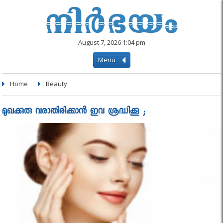
August 7, 2026 1:04 pm
Menu
Home
Beauty
മുഖക്കുരു വരാതിരിക്കാന്‍ ഇവ ശ്രദ്ധിക്കൂ ;