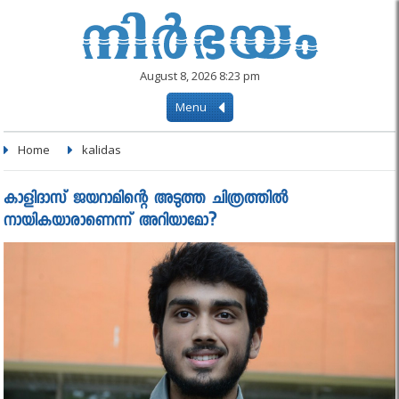
August 8, 2026 8:23 pm
Menu
Home
kalidas
കാളിദാസ് ജയറാമിന്റെ അടുത്ത ചിത്രത്തിൽ
നായികയാരാണെന്ന് അറിയാമോ?