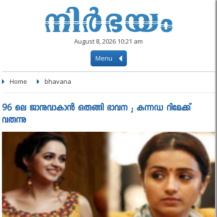
August 8, 2026 10:21 am
Menu
Home
bhavana
96 ലെ ജാനുവാകാന്‍ ഒരുങ്ങി ഭാവന ; കന്നഡ റിമേക്ക്
വരുന്നു