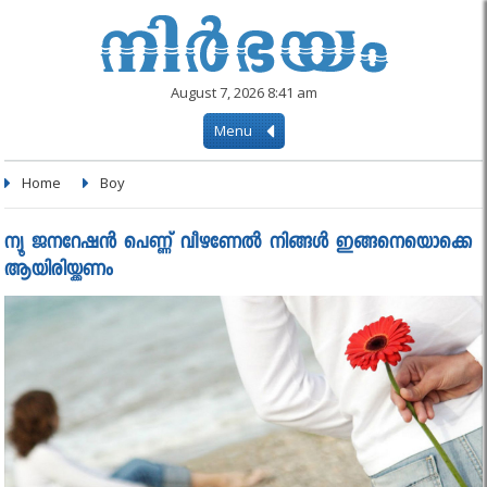
August 7, 2026 8:41 am
Menu
Home
Boy
ന്യൂ ജനറേഷന്‍ പെണ്ണ് വീഴണേല്‍ നിങ്ങള്‍ ഇങ്ങനെയൊക്കെ
ആയിരിയ്ക്കണം