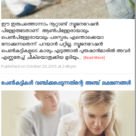
ഈ ഇരുപത്തൊന്നാം നൂറ്റാണ്ട് ന്യൂജനറേഷന്‍
പിള്ളേരുടേതാണ്. ആണ്‍പിള്ളേരായാലും
പെണ്‍പിള്ളേരായാലും പരസ്പരം എന്തൊക്കെയാ
നോക്കുന്നതെന്ന് പറയാന്‍ പറ്റില്ല. ന്യൂജനറേഷന്‍
പെണ്‍കുട്ടികളുടെ കാര്യം എടുത്താല്‍ പുരുഷാന്‍മാരില്‍ അവര്‍
എണ്ണതേച്ച് ചീകിയൊതുക്കിയ മുടിയും...
[Read More]
Published on October 20, 2015 at 2:48 pm
പെണ്‍കുട്ടികള്‍ വഞ്ചിക്കപ്പെടുന്നതിന്റെ അഞ്ച് ലക്ഷണങ്ങള്‍