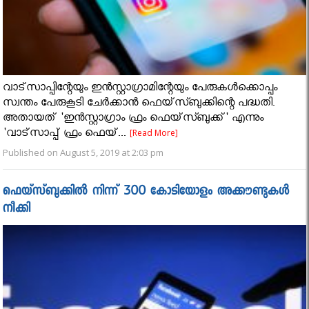
വാട്‌സാപ്പിന്റേയും ഇന്‍സ്റ്റാഗ്രാമിന്റേയും പേരുകള്‍ക്കൊപ്പം
സ്വന്തം പേരുകൂടി ചേര്‍ക്കാന്‍ ഫെയ്‌സ്ബുക്കിന്റെ പദ്ധതി.
അതായത് 'ഇന്‍സ്റ്റാഗ്രാം ഫ്രം ഫെയ്‌സ്ബുക്ക്' എന്നും
'വാട്‌സാപ്പ് ഫ്രം ഫെയ്‌...
[Read More]
Published on August 5, 2019 at 2:03 pm
ഫെയ്സ്ബുക്കിൽ നിന്ന് 300 കോടിയോളം അക്കൗണ്ടുകൾ
നീക്കി