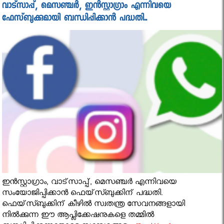
വാട്‌സാപ്പ്, മെസഞ്ചര്‍, ഇന്‍സ്റ്റാഗ്രാം എന്നിവയെ
ഫേസ്ബുക്കുമായി ബന്ധിപ്പിക്കാന്‍ പദ്ധതി..
ഇന്‍സ്റ്റാഗ്രാം, വാട്‌സാപ്പ്, മെസഞ്ചര്‍ എന്നിവയെ
സംയോജിപ്പിക്കാന്‍ ഫെയ്‌സ്ബുക്കിന് പദ്ധതി.
ഫെയ്‌സ്ബുക്കിന് കീഴില്‍ സ്വതന്ത്ര സേവനങ്ങളായി
നില്‍ക്കുന്ന ഈ ആപ്ലിക്കേഷനുകളെ തമ്മില്‍