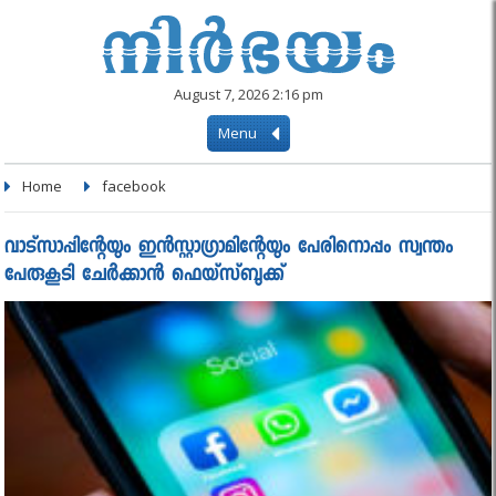
August 7, 2026 2:16 pm
Menu
Home
facebook
വാട്‌സാപ്പിന്റേയും ഇന്‍സ്റ്റാഗ്രാമിന്റേയും പേരിനൊപ്പം സ്വന്തം
പേരുകൂടി ചേര്‍ക്കാന്‍ ഫെയ്‌സ്ബുക്ക്