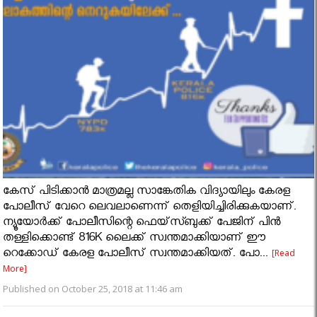
കേസ് പിടിക്കാന്‍ മാത്രമല്ല സാങ്കേതിക വിദ്യായിലും കേരള
പോലീസ് വേറെ ലെവലാണെന്ന് തെളിയിച്ചിരിക്കുകയാണ്.
ന്യൂയോര്‍ക്ക് പോലീസിന്റെ ഫെയ്‌സ്ബുക്ക് പേജിന് പിൻ
തള്ളിക്കൊണ്ട് 816K ലൈക്ക് സ്വന്തമാക്കിയാണ് ഈ
റെക്കോഡ് കേരള പോലീസ് സ്വന്തമാക്കിയത്. പോ...
[Read
More]
Published on October 25, 2018 at 11:46 am