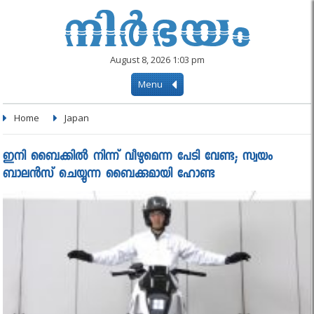
August 8, 2026 1:03 pm
Menu
Home
Japan
ഇനി ബൈക്കില്‍ നിന്ന് വീഴുമെന്ന പേടി വേണ്ട; സ്വയം
ബാലന്‍സ് ചെയ്യുന്ന ബൈക്കുമായി ഹോണ്ട