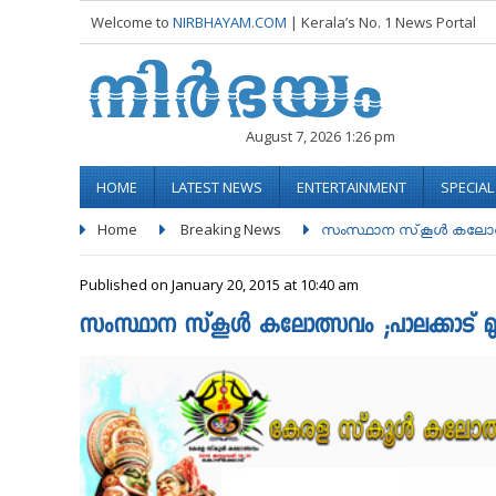
Welcome to
NIRBHAYAM.COM
| Kerala’s No. 1 News Portal
August 7, 2026 1:26 pm
HOME
LATEST NEWS
ENTERTAINMENT
SPECIA
Home
Breaking News
സംസ്ഥാന സ്‌കൂള്‍ കലോത്സ
Published on January 20, 2015 at 10:40 am
സംസ്ഥാന സ്‌കൂള്‍ കലോത്സവം ;പാലക്കാട് മ