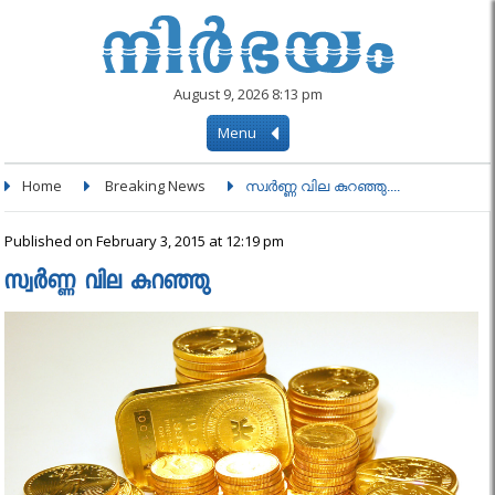
August 9, 2026 8:13 pm
Menu
Home
Breaking News
സ്വർണ്ണ വില കുറഞ്ഞു....
Published on February 3, 2015 at 12:19 pm
സ്വർണ്ണ വില കുറഞ്ഞു