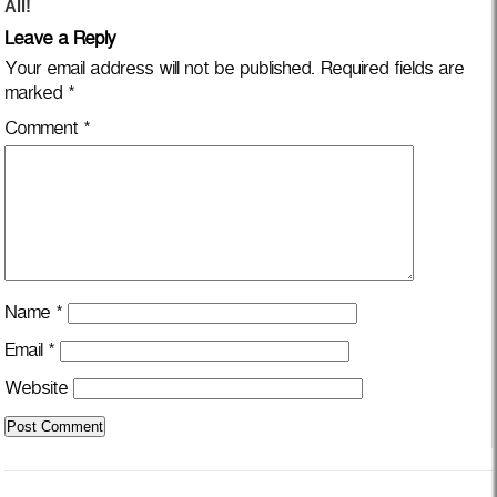
Leave a Reply
Your email address will not be published.
Required fields are
marked
*
Comment
*
Name
*
Email
*
Website