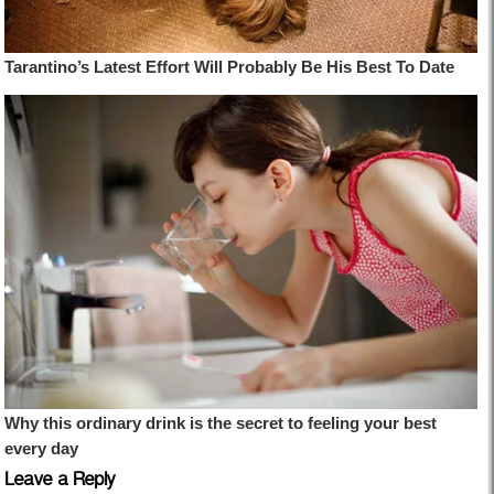
Leave a Reply