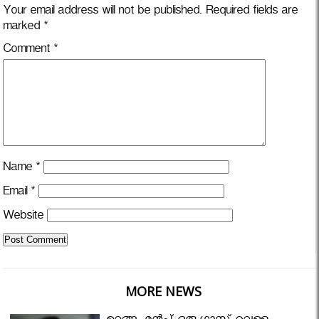
Your email address will not be published.
Required fields are
marked
*
Comment
*
Name
*
Email
*
Website
MORE NEWS