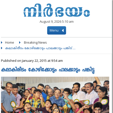
August 9, 2026 5:10 am
Menu
Home
Breaking News
കലാകിരീടം കോഴിക്കോടും പാലക്കാടും പങ്കിട്....
Published on January 22, 2015 at 9:54 am
കലാകിരീടം കോഴിക്കോടും പാലക്കാടും പങ്കിട്ടു