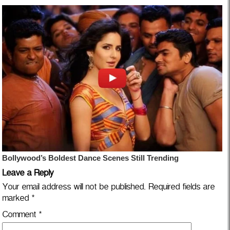
Leave a Reply
Your email address will not be published.
Required fields are
marked
*
Comment
*