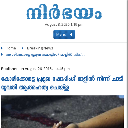
August 8, 2026 1:19 pm
Menu
Home
Breaking News
കോഴിക്കോട്ടെ പ്രമുഖ ഷോപ്പിംഗ് മാളിൽ നിന്....
Published on August 26, 2016 at 4:45 pm
കോഴിക്കോട്ടെ പ്രമുഖ ഷോപ്പിംഗ് മാളിൽ നിന്ന് ചാടി
യുവതി ആത്മഹത്യ ചെയ്തു