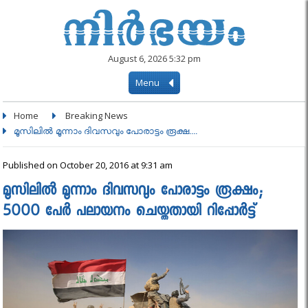
August 6, 2026 5:32 pm
Menu
Home
Breaking News
മൂസിലില്‍ മൂന്നാം ദിവസവും പോരാട്ടം രൂക്ഷ....
Published on October 20, 2016 at 9:31 am
മൂസിലില്‍ മൂന്നാം ദിവസവും പോരാട്ടം രൂക്ഷം;
5000 പേര്‍ പലായനം ചെയ്തതായി റിപ്പോര്‍ട്ട്