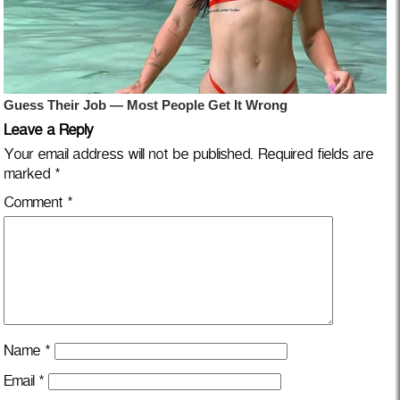
Leave a Reply
Your email address will not be published.
Required fields are
marked
*
Comment
*
Name
*
Email
*