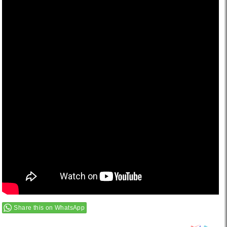
Share this on WhatsApp