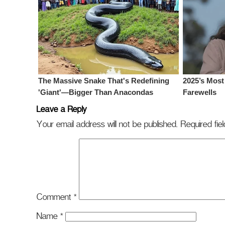
Leave a Reply
Your email address will not be published.
Required fi
Comment
*
Name
*