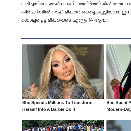
വരിച്ചതിനെ തുടര്‍ന്നാണ് അതിര്‍ത്തിയില്‍ 
തിരിച്ചടിയില്‍ നാല് ഭീകരര്‍ കൊല്ലപ്പെട്ടിരുന്നു.
കൊല്ലപ്പെട്ട ഭീകരരുടെ എണ്ണം 14 ആയി.