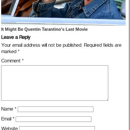
Leave a Reply
Your email address will not be published.
Required fields are
marked
*
Comment
*
Name
*
Email
*
Website