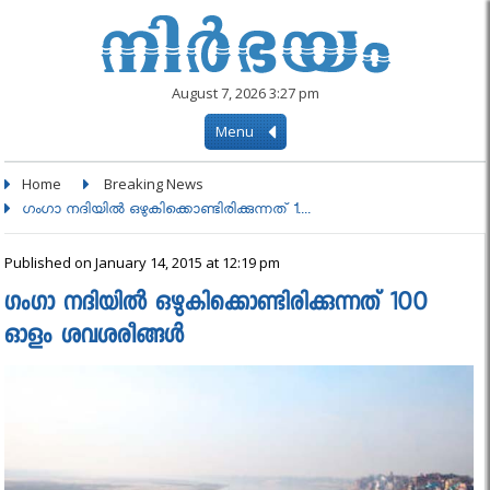
August 7, 2026 3:27 pm
Menu
Home
Breaking News
ഗംഗാ നദിയില്‍ ഒഴുകിക്കൊണ്ടിരിക്കുന്നത് 1....
Published on January 14, 2015 at 12:19 pm
ഗംഗാ നദിയില്‍ ഒഴുകിക്കൊണ്ടിരിക്കുന്നത് 100
ഓളം ശവശരീങ്ങള്‍