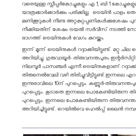
വരെയുള്ള സ്ലീപ്പര്‍കോച്ചുകളും എ 1, ബി 1 കോച്
യാത്രക്കാര്‍ക്കാര്‍ക്കും പരിക്കില്ല. ട്രെയിന്‍ പ
മണിക്കൂറുകള്‍ നീണ്ട അറ്റകുറ്റപ്പണികള്‍ക്കുശേഷം 
നീക്കിയതിന് ശേഷം ട്രയല്‍ സര്‍വീസ് നടത്തി ന
ഭാഗത്ത് ട്രെയിനുകള്‍ വേഗം കുറയ്ക്കും.
ഇന്ന് മൂന്ന് ട്രെയിനുകള്‍ റദ്ദാക്കിയിട്ടുണ്ട്. മ
അറിയിച്ചു. ഗുരുവായൂര്‍- തിരുവനന്തപുരം ഇന്റര്‍സിറ്
നിലമ്പൂര്‍ പാസഞ്ചര്‍ എന്നീ ട്രെയിനുകളാണ് റദ്ദാക
തിരുനെല്‍വേലി വഴി തിരിച്ചുവിട്ടിട്ടുണ്ട്.ഇന്നലെ എ
ഇന്നുരാവിലെ 10ന് പുറപ്പെടും. കണ്ണൂര്‍-തിരുവനന്
പുറപ്പെടും. കൂടാതെ ഇന്നലെ പോകേണ്ടിയിരുന്ന ത
പുറപ്പെടും. ഇന്നലെ പോകേണ്ടിയിരുന്ന തിരുവനന്തപു
അറിയിച്ചിട്ടുണ്ട്. റെയില്‍വെ ഹെല്‍പ്പ് ലൈന്‍ നമ്പ