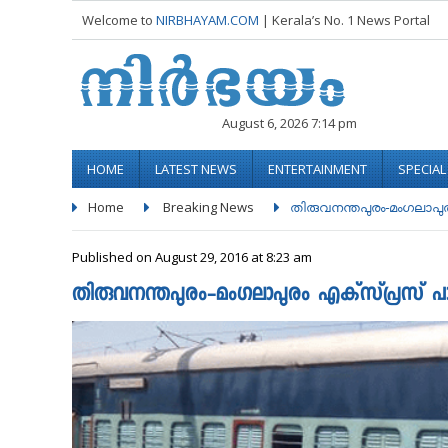
Welcome to
NIRBHAYAM.COM
| Kerala’s No. 1 News Portal
August 6, 2026 7:14 pm
HOME
LATEST NEWS
ENTERTAINMENT
SPECIA
Home
Breaking News
തിരുവനന്തപുരം-മംഗലാപുരം 
Published on August 29, 2016 at 8:23 am
തിരുവനന്തപുരം-മംഗലാപുരം എക്​സ്​പ്രസ്​ പാ